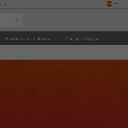
ence
Restauración Indirecta
Manejo de tejidos