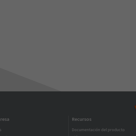
resa
Recursos
s
Documentación del producto