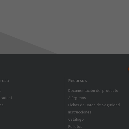
resa
Recursos
s
Documentación del producto
ltradent
Alérgenos
as
Fichas de Datos de Seguridad
Instrucciones
Catálogo
Folletos