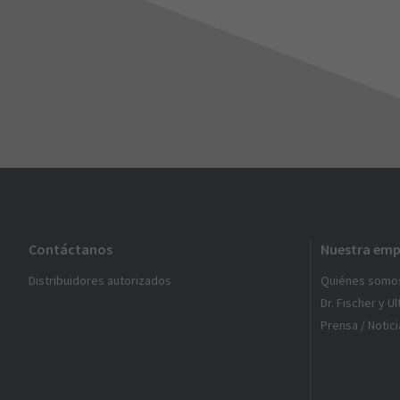
Contáctanos
Nuestra emp
Distribuidores autorizados
Quiénes somo
Dr. Fischer y U
Prensa / Notici