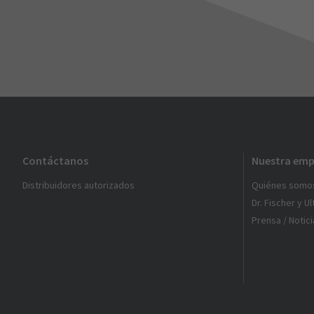
Contáctanos
Nuestra emp
Distribuidores autorizados
Quiénes somo
Dr. Fischer y U
Prensa / Notici