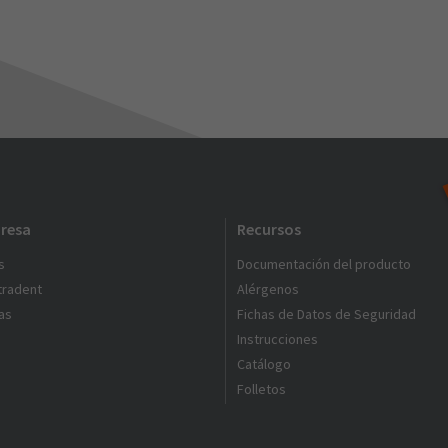
resa
Recursos
s
Documentación del producto
ltradent
Alérgenos
as
Fichas de Datos de Seguridad
Instrucciones
Catálogo
Folletos